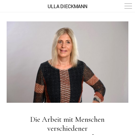
ULLA DIECKMANN
Die Arbeit mit Menschen
verschiedener