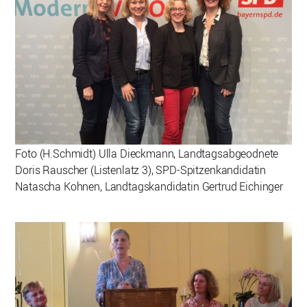
Foto (H.Schmidt) Ulla Dieckmann, Landtagsabgeodnete
Doris Rauscher (Listenlatz 3), SPD-Spitzenkandidatin
Natascha Kohnen, Landtagskandidatin Gertrud Eichinger