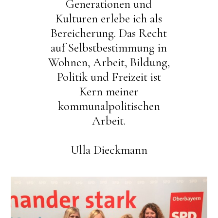
Generationen und
Kulturen erlebe ich als
Bereicherung. Das Recht
auf Selbstbestimmung in
Wohnen, Arbeit, Bildung,
Politik und Freizeit ist
Kern meiner
kommunalpolitischen
Arbeit.
Ulla Dieckmann